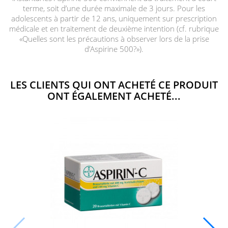
terme, soit d’une durée maximale de 3 jours. Pour les
adolescents à partir de 12 ans, uniquement sur prescription
médicale et en traitement de deuxième intention (cf. rubrique
«Quelles sont les précautions à observer lors de la prise
d’Aspirine 500?»).
LES CLIENTS QUI ONT ACHETÉ CE PRODUIT
ONT ÉGALEMENT ACHETÉ...