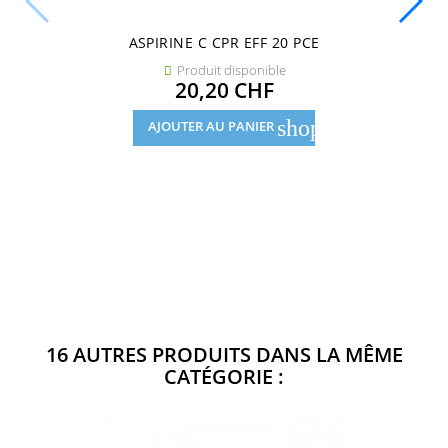
ASPIRINE C CPR EFF 20 PCE
Produit disponible

Prix
20,20 CHF
shopping_cart
AJOUTER AU PANIER
16 AUTRES PRODUITS DANS LA MÊME
CATÉGORIE :