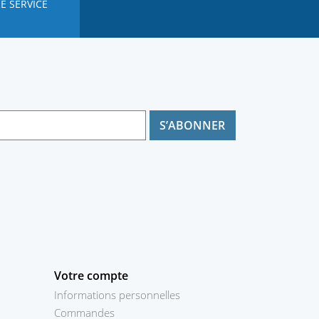
E SERVICE
Votre compte
Informations personnelles
Commandes