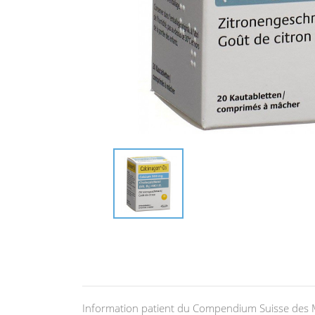
Information patient du Compendium Suisse des 