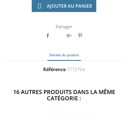

AJOUTER AU PANIER
Partager
Détails du produit
Référence
7772764
16 AUTRES PRODUITS DANS LA MÊME
CATÉGORIE :