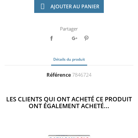

AJOUTER AU PANIER
Partager
Détails du produit
Référence
7846724
LES CLIENTS QUI ONT ACHETÉ CE PRODUIT
ONT ÉGALEMENT ACHETÉ...