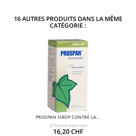
16 AUTRES PRODUITS DANS LA MÊME
CATÉGORIE :
PROSPAN SIROP CONTRE LA...
Produit disponible

Prix
16,20 CHF