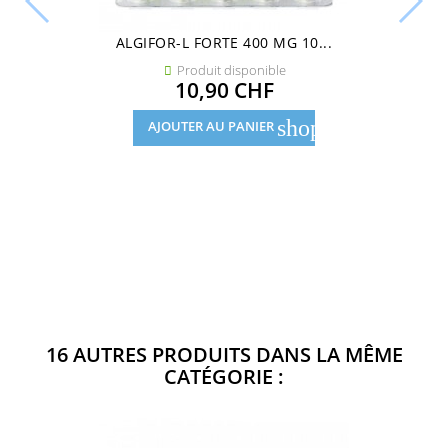
ALGIFOR-L FORTE 400 MG 10...
Produit disponible

Prix
10,90 CHF
shopping_cart
AJOUTER AU PANIER
16 AUTRES PRODUITS DANS LA MÊME
CATÉGORIE :