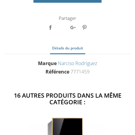
Partager
Détails du produit
Marque
Narciso Rodriguez
Référence
7771459
16 AUTRES PRODUITS DANS LA MÊME
CATÉGORIE :