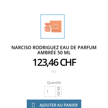
NARCISO RODRIGUEZ EAU DE PARFUM
AMBRÉE 50 ML
123,46 CHF
TTC
Quantité

AJOUTER AU PANIER