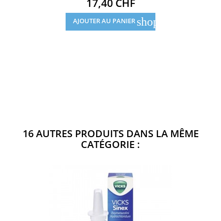
Prix
17,40 CHF
shopping_cart
AJOUTER AU PANIER
16 AUTRES PRODUITS DANS LA MÊME
CATÉGORIE :