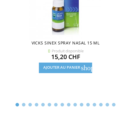
VICKS SINEX SPRAY NASAL 15 ML
Produit disponible

Prix
15,20 CHF
shopping_cart
AJOUTER AU PANIER