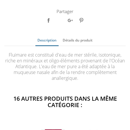
Partager
Description
Détails du produit
Fluimare est constitué d'eau de mer stérile, isotonique,
riche en minéraux et oligo-éléments provenant de l'Océan
Atlantique. L'eau de mer pure a été adaptée à la
muqueuse nasale afin de la rendre complètement
anallergique.
16 AUTRES PRODUITS DANS LA MÊME
CATÉGORIE :