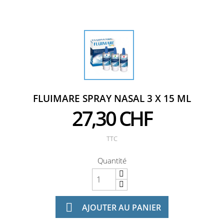
FLUIMARE SPRAY NASAL 3 X 15 ML
27,30 CHF
TTC
Quantité

AJOUTER AU PANIER