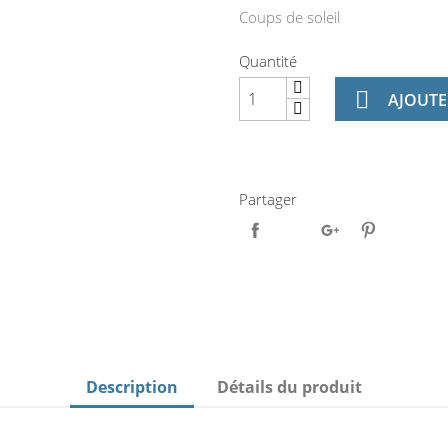
Coups de soleil
Quantité

AJOUTE
Partager
Description
Détails du produit