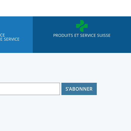
NCE
PRODUITS ET SERVICE SUISSE
E SERVICE