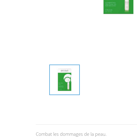
Combat les dommages de la peau.