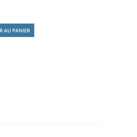
R AU PANIER