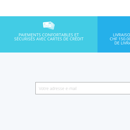
PAIEMENTS CONFORTABLES ET
LIVRAIS
SÉCURISÉS AVEC CARTES DE CRÉDIT
CHF 150.
DE LIV