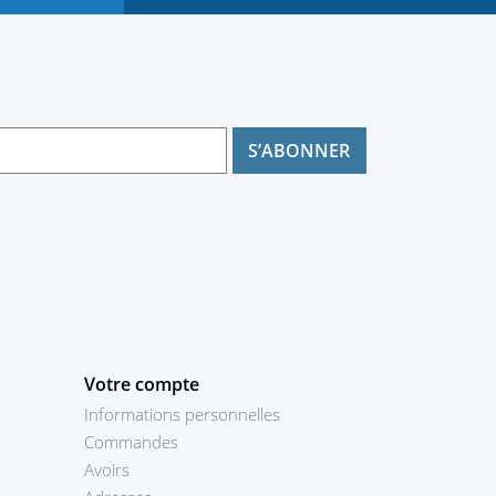
Votre compte
Informations personnelles
Commandes
Avoirs