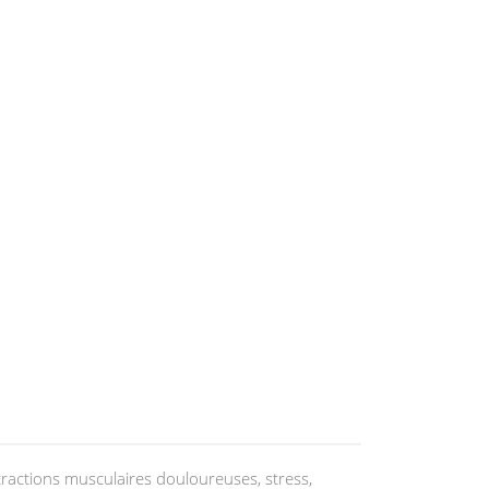
ntractions musculaires douloureuses, stress,