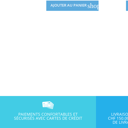
shopping_cart
AJOUTER AU PANIER
PAIEMENTS CONFORTABLES ET
LIVRAIS
SÉCURISÉS AVEC CARTES DE CRÉDIT
CHF 150.
DE LIV