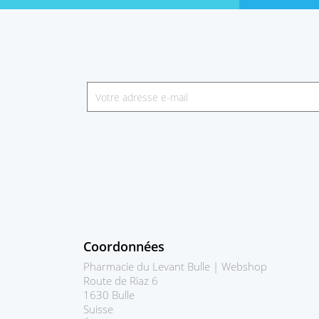
Coordonnées
Pharmacie du Levant Bulle | Webshop
Route de Riaz 6
1630 Bulle
Suisse