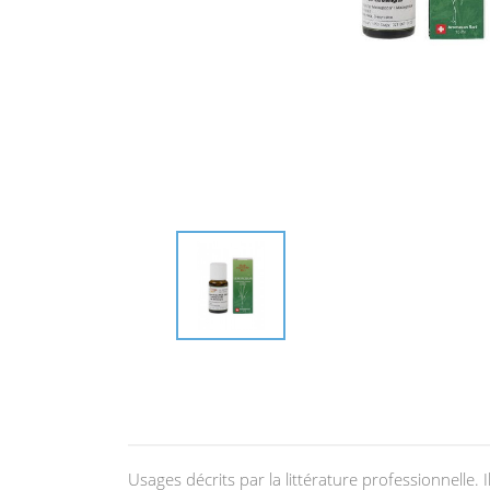
Usages décrits par la littérature professionnelle.