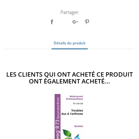
Partager
Détails du produit
LES CLIENTS QUI ONT ACHETÉ CE PRODUIT
ONT ÉGALEMENT ACHETÉ...