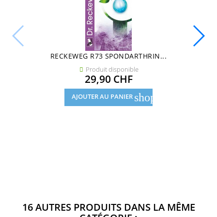
RECKEWEG R73 SPONDARTHRIN...
Produit disponible

Prix
29,90 CHF
shopping_cart
AJOUTER AU PANIER
16 AUTRES PRODUITS DANS LA MÊME