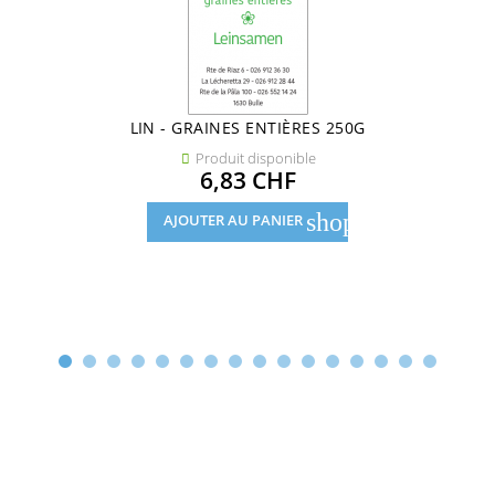
LIN - GRAINES ENTIÈRES 250G
Produit disponible

Prix
6,83 CHF
shopping_cart
AJOUTER AU PANIER