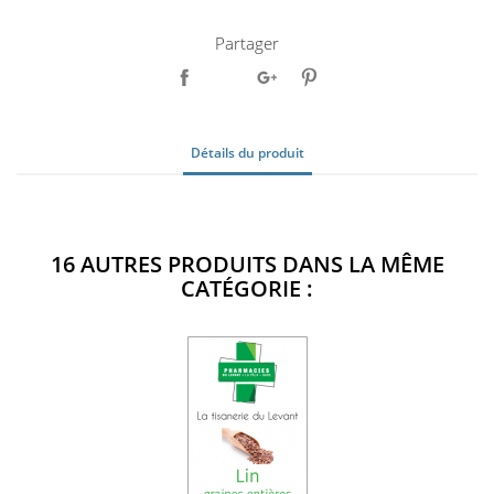
Partager
Détails du produit
16 AUTRES PRODUITS DANS LA MÊME
CATÉGORIE :