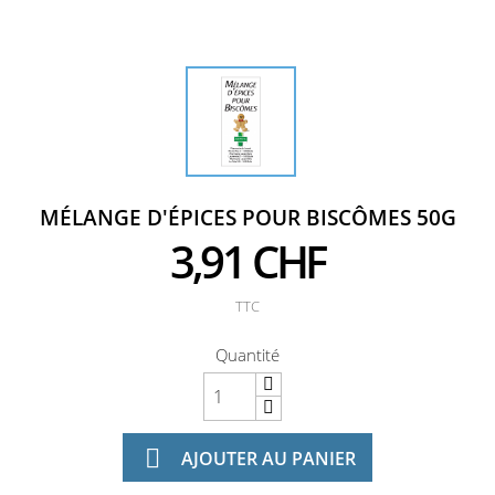
MÉLANGE D'ÉPICES POUR BISCÔMES 50G
3,91 CHF
TTC
Quantité

AJOUTER AU PANIER