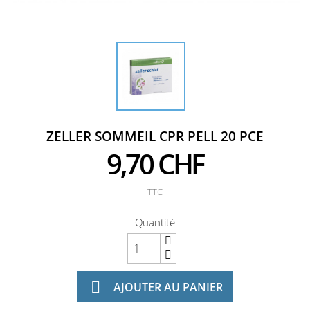
ZELLER SOMMEIL CPR PELL 20 PCE
9,70 CHF
TTC
Quantité

AJOUTER AU PANIER