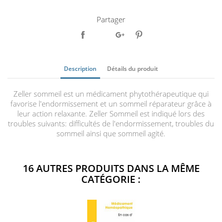
Partager
Description
Détails du produit
Zeller sommeil est un médicament phytothérapeutique qui
favorise l'endormissement et un sommeil réparateur grâce à
leur action relaxante. Zeller Sommeil est indiqué lors des
troubles suivants: difficultés de l'endormissement, troubles du
sommeil ainsi que sommeil agité.
16 AUTRES PRODUITS DANS LA MÊME
CATÉGORIE :