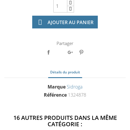

AJOUTER AU PANIER
Partager
Détails du produit
Marque
Sidroga
Référence
1324878
16 AUTRES PRODUITS DANS LA MÊME
CATÉGORIE :