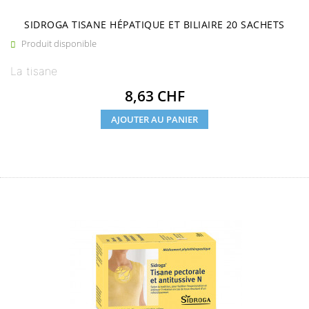
SIDROGA TISANE HÉPATIQUE ET BILIAIRE 20 SACHETS
Produit disponible

La tisane
Prix
8,63 CHF
AJOUTER AU PANIER