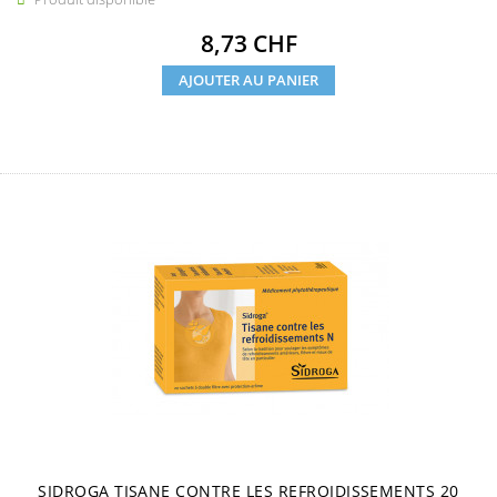
Prix
8,73 CHF
AJOUTER AU PANIER
SIDROGA TISANE CONTRE LES REFROIDISSEMENTS 20