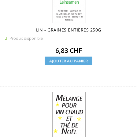
LIN - GRAINES ENTIÈRES 250G
Produit disponible

Prix
6,83 CHF
AJOUTER AU PANIER