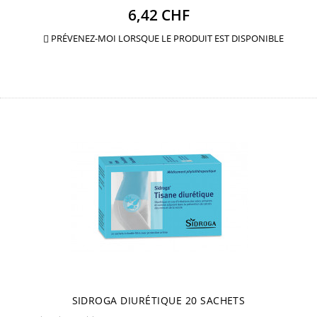
Prix
6,42 CHF
PRÉVENEZ-MOI LORSQUE LE PRODUIT EST DISPONIBLE

SIDROGA DIURÉTIQUE 20 SACHETS