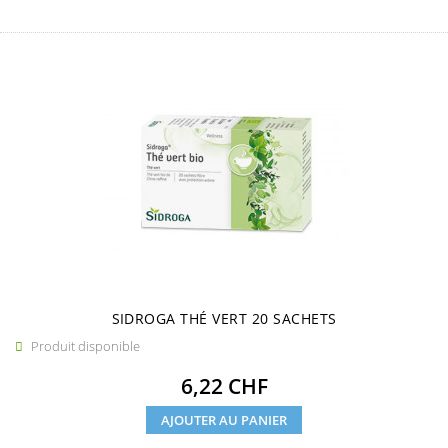
SIDROGA THÉ VERT 20 SACHETS
Produit disponible

Prix
6,22 CHF
AJOUTER AU PANIER