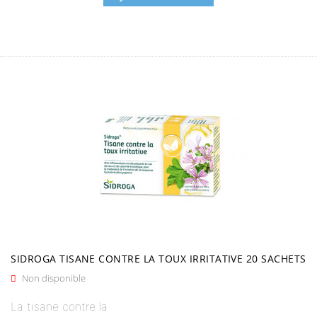
SIDROGA TISANE CONTRE LA TOUX IRRITATIVE 20 SACHETS
Non disponible

La tisane contre la