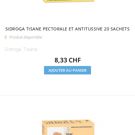
SIDROGA TISANE PECTORALE ET ANTITUSSIVE 20 SACHETS
Produit disponible

Sidroga Tisane
Prix
8,33 CHF
AJOUTER AU PANIER