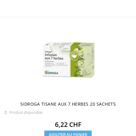
SIDROGA TISANE AUX 7 HERBES 20 SACHETS
Produit disponible

Prix
6,22 CHF
AJOUTER AU PANIER