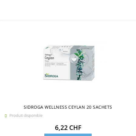
SIDROGA WELLNESS CEYLAN 20 SACHETS
Produit disponible

Prix
6,22 CHF