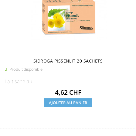
SIDROGA PISSENLIT 20 SACHETS
Produit disponible

La tisane au
Prix
4,62 CHF
AJOUTER AU PANIER