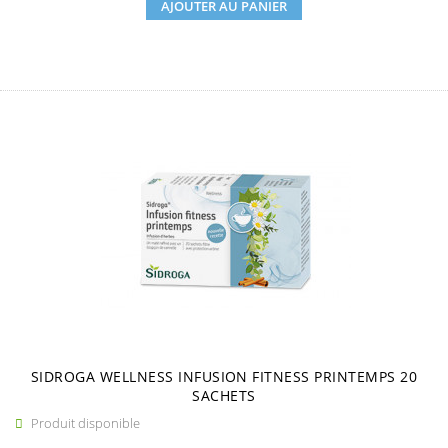
AJOUTER AU PANIER
SIDROGA WELLNESS INFUSION FITNESS PRINTEMPS 20
SACHETS
Produit disponible
