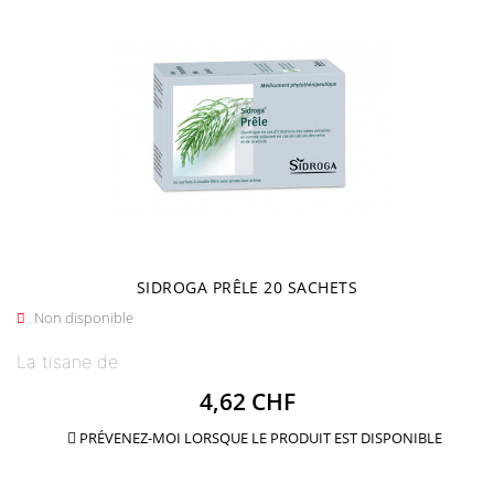
SIDROGA PRÊLE 20 SACHETS
Non disponible

La tisane de
Prix
4,62 CHF
PRÉVENEZ-MOI LORSQUE LE PRODUIT EST DISPONIBLE
