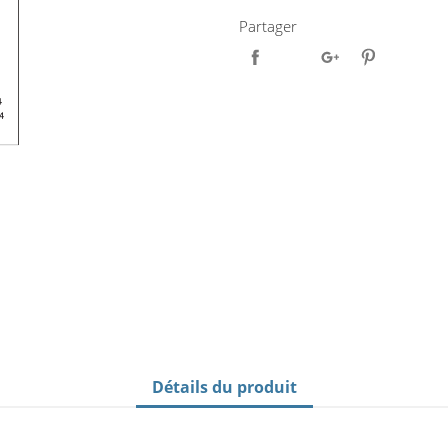
Partager
Détails du produit