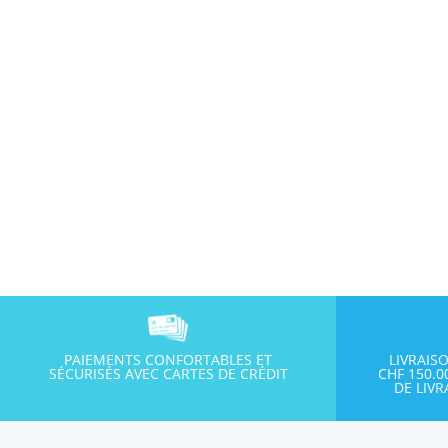
PAIEMENTS CONFORTABLES ET
LIVRAIS
SÉCURISÉS AVEC CARTES DE CRÉDIT
CHF 150.
DE LIV