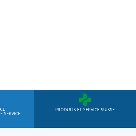
NCE
PRODUITS ET SERVICE SUISSE
E SERVICE