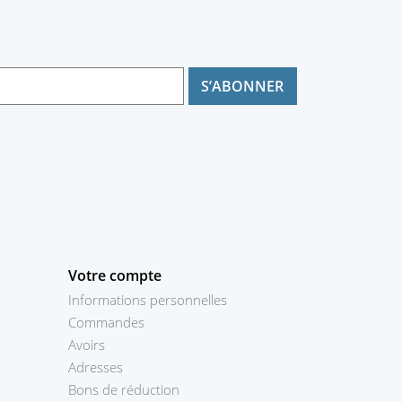
Votre compte
Informations personnelles
Commandes
Avoirs
Adresses
Bons de réduction