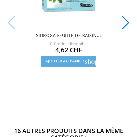
SIDROGA FEUILLE DE RAISIN...
Produit disponible

Prix
4,62 CHF
shopping_cart
AJOUTER AU PANIER
16 AUTRES PRODUITS DANS LA MÊME