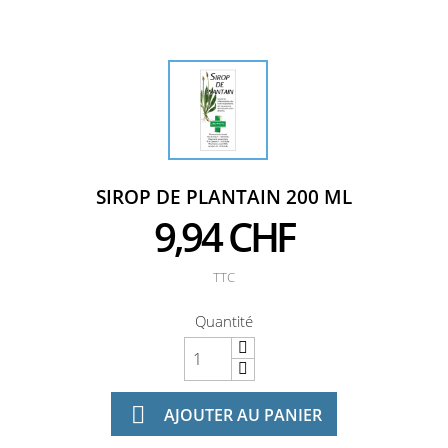
SIROP DE PLANTAIN 200 ML
9,94 CHF
TTC
Quantité

AJOUTER AU PANIER