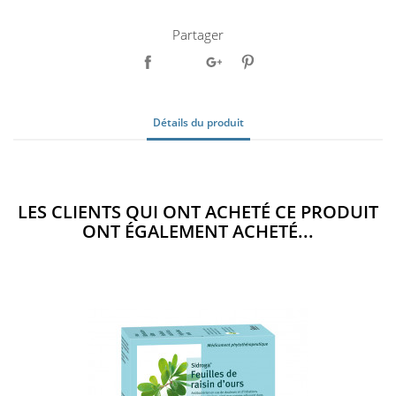
Partager
Détails du produit
LES CLIENTS QUI ONT ACHETÉ CE PRODUIT
ONT ÉGALEMENT ACHETÉ...